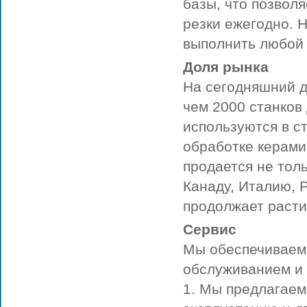
базы, что позвол
резки ежегодно. 
выполнить любой 
Доля рынка
На сегодняшний д
чем 2000 станков
используются в ст
обработке керами
продается не толь
Канаду, Италию, 
продолжает расти
Сервис
Мы обеспечиваем
обслуживанием и 
1. Мы предлагаем