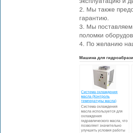
эксплуатацию и д
2. Мы также пред
гарантию.
3. Мы поставляем
поломки оборудов
4. По желанию на
Машина для гидроабрази
Система охлаждения
масла (Контроль
температуры масла)
Система охлаждения
масла используется для
охлаждения
гидравлического масла, что
позволяет значительно
улучшить условия работы